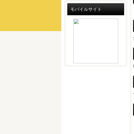
モバイルサイト